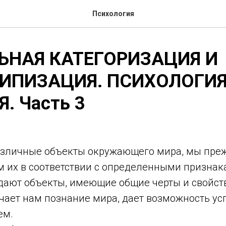
Психология
ЬНАЯ КАТЕГОРИЗАЦИЯ И
ТИПИЗАЦИЯ. ПСИХОЛОГИ
. Часть 3
зличные объекты окружающего мира, мы преж
 их в соответствии с определенными признак
дают объекты, имеющие общие черты и свойств
гчает нам познание мира, дает возможность у
ем.