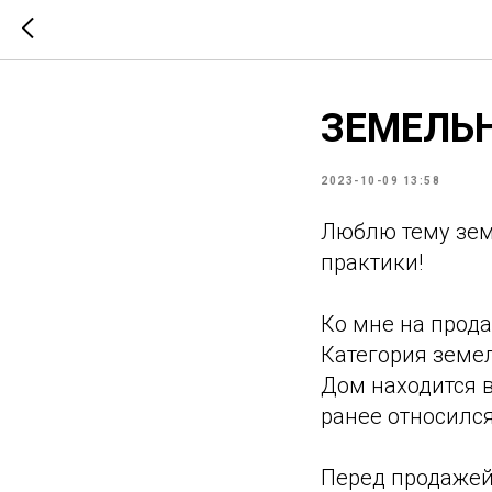
ЗЕМЕЛЬ
2023-10-09 13:58
Люблю тему зем
практики!
Ко мне на прод
Категория земел
Дом находится 
ранее относилс
Перед продажей